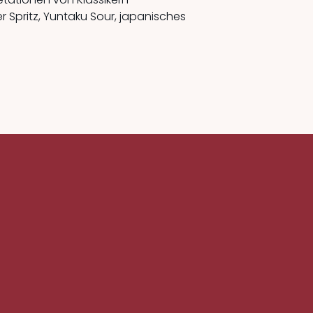
r Spritz, Yuntaku Sour, japanisches