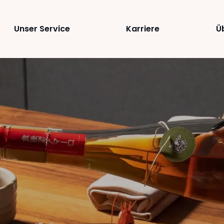
Unser Service
Karriere
Ü