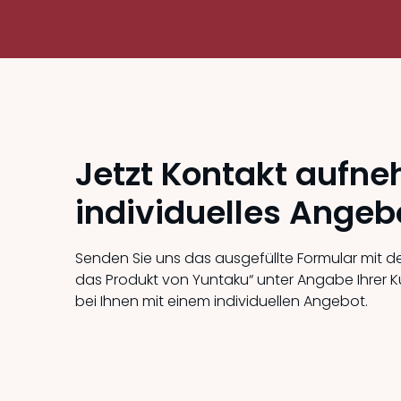
Jetzt Kontakt aufne
individuelles Angebo
Senden Sie uns das ausgefüllte Formular mit de
das Produkt von Yuntaku“ unter Angabe Ihrer
bei Ihnen mit einem individuellen Angebot.