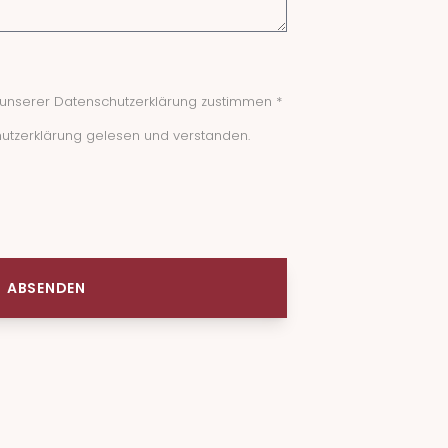
ie unserer Datenschutzerklärung zustimmen *
hutzerklärung gelesen und verstanden.
ABSENDEN