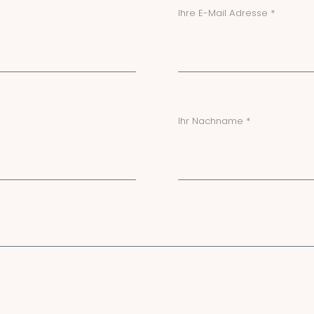
Ihre E-Mail Adresse *
Ihr Nachname *