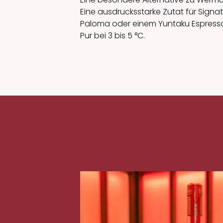
Eine ausdrucksstarke Zutat für Signat
Paloma oder einem Yuntaku Espress
Pur bei 3 bis 5 °C.