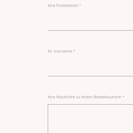
Ihre Postleitzahl *
Ihr Vorname *
Ihre Nachricht zu Ihrem Bestellwunsch *