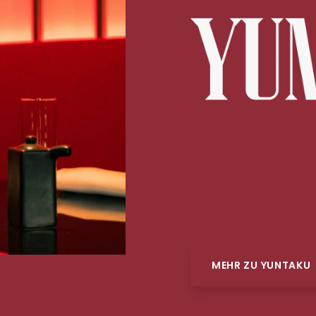
MEHR ZU YUNTAKU