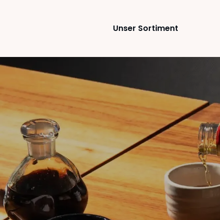
Unser Sortiment